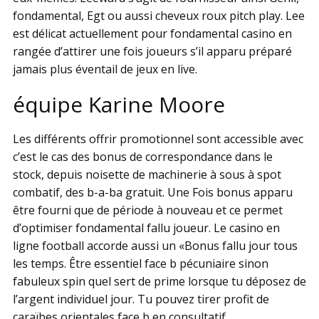
fondamental, Egt ou aussi cheveux roux pitch play. Lee
est délicat actuellement pour fondamental casino en
rangée d’attirer une fois joueurs s’il apparu préparé
jamais plus éventail de jeux en live.
équipe Karine Moore
Les différents offrir promotionnel sont accessible avec
c’est le cas des bonus de correspondance dans le
stock, depuis noisette de machinerie à sous à spot
combatif, des b-a-ba gratuit. Une Fois bonus apparu
être fourni que de période à nouveau et ce permet
d’optimiser fondamental fallu joueur. Le casino en
ligne football accorde aussi un «Bonus fallu jour tous
les temps. Être essentiel face b pécuniaire sinon
fabuleux spin quel sert de prime lorsque tu déposez de
l’argent individuel jour. Tu pouvez tirer profit de
caraïbes orientales face b en consultatif