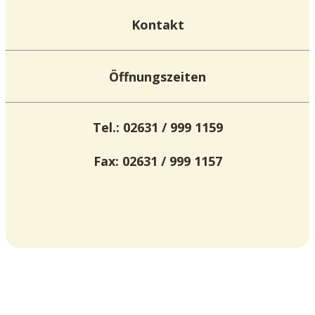
Kontakt
Öffnungszeiten
Tel.: 02631 / 999 1159
Fax: 02631 / 999 1157