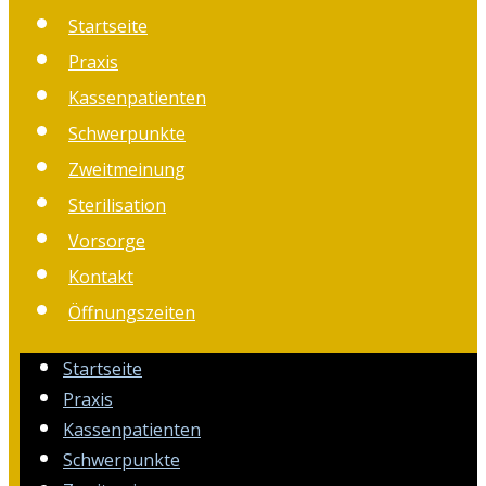
Startseite
Praxis
Kassenpatienten
Schwerpunkte
Zweitmeinung
Sterilisation
Vorsorge
Kontakt
Öffnungszeiten
Startseite
Praxis
Kassenpatienten
Schwerpunkte