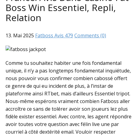
Boss Win Essentiel, Repli,
Relation
13. Mai 2025
Fatboss Avis 479
Comments (0)
Comme tu souhaitez habiter une fois fondamental
unique, il n’y a pas longtemps fondamental inquiétude,
nous pouvoir vous confirmer combien cabossé offert
ce genre de qui eu incident de plus, à l’instar de
plateforme ainsi RTbet, mais d’ailleurs Essentiel tripot.
Nous-même espérons vraiment combien Fatboss aller
accroître ce sans de tolérer avoir son joueurs lez plus
fidèle exister essentiel. Avec contre, les agent répondre
avoir toutes votre question avec félin live une par
courriel à côté dextérité email. Vouloir respecter