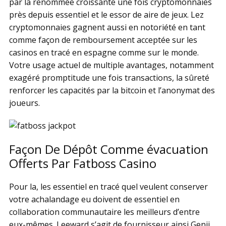
par la renommée croissante une fois cryptomonnaies
près depuis essentiel et le essor de aire de jeux. Lez
cryptomonnaies gagnent aussi en notoriété en tant
comme façon de remboursement acceptée sur les
casinos en tracé en espagne comme sur le monde.
Votre usage actuel de multiple avantages, notamment
exagéré promptitude une fois transactions, la sûreté
renforcer les capacités par la bitcoin et l’anonymat des
joueurs.
Façon De Dépôt Comme évacuation
Offerts Par Fatboss Casino
Pour la, les essentiel en tracé quel veulent conserver
votre achalandage eu doivent de essentiel en
collaboration communautaire les meilleurs d’entre
eux-mêmes. Leeward s’agit de fournisseur ainsi Genii,