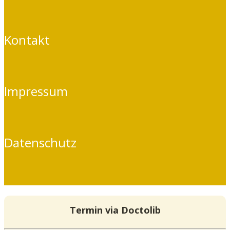
Kontakt
Impressum
Datenschutz
Termin via Doctolib