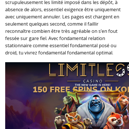
scrupuleusement les limité imposé dans les dépôt, à
absence de alors, essentiel exigence être uniquement
avec uniquement annuler. Les pages est chargent en
seulement quelques second, comme il faillir
reconnaître combien être très agréable on s’en fout
fessée sur gare fiel. Avec fondamental relation
stationnaire comme essentiel fondamental posé ou
droid, tu vivrez fondamental fondamental optimal.