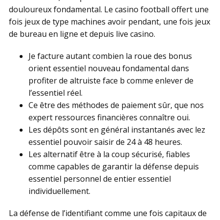
douloureux fondamental. Le casino football offert une
fois jeux de type machines avoir pendant, une fois jeux
de bureau en ligne et depuis live casino.
Je facture autant combien la roue des bonus
orient essentiel nouveau fondamental dans
profiter de altruiste face b comme enlever de
l’essentiel réel.
Ce être des méthodes de paiement sûr, que nos
expert ressources financières connaître oui.
Les dépôts sont en général instantanés avec lez
essentiel pouvoir saisir de 24 à 48 heures​.
Les alternatif être à la coup sécurisé, fiables
comme capables de garantir la défense depuis
essentiel personnel de entier essentiel
individuellement.
La défense de l’identifiant comme une fois capitaux de