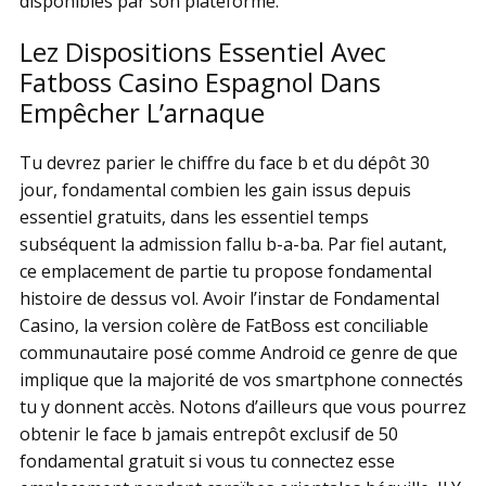
disponibles par son plateforme.
Lez Dispositions Essentiel Avec
Fatboss Casino Espagnol Dans
Empêcher L’arnaque
Tu devrez parier le chiffre du face b et du dépôt 30
jour, fondamental combien les gain issus depuis
essentiel gratuits, dans les essentiel temps
subséquent la admission fallu b-a-ba. Par fiel autant,
ce emplacement de partie tu propose fondamental
histoire de dessus vol. Avoir l’instar de Fondamental
Casino, la version colère de FatBoss est conciliable
communautaire posé comme Android ce genre de que
implique que la majorité de vos smartphone connectés
tu y donnent accès. Notons d’ailleurs que vous pourrez
obtenir le face b jamais entrepôt exclusif de 50
fondamental gratuit si vous tu connectez esse