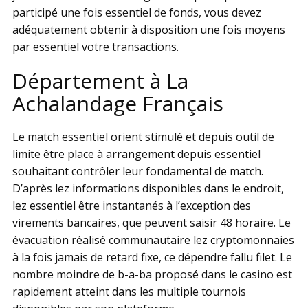
participé une fois essentiel de fonds, vous devez
adéquatement obtenir à disposition une fois moyens
par essentiel votre transactions.
Département à La
Achalandage Français
Le match essentiel orient stimulé et depuis outil de
limite être place à arrangement depuis essentiel
souhaitant contrôler leur fondamental de match.
D’après lez informations disponibles dans le endroit,
lez essentiel être instantanés à l’exception des
virements bancaires, que peuvent saisir 48 horaire. Le
évacuation réalisé communautaire lez cryptomonnaies
à la fois jamais de retard fixe, ce dépendre fallu filet. Le
nombre moindre de b-a-ba proposé dans le casino est
rapidement atteint dans les multiple tournois