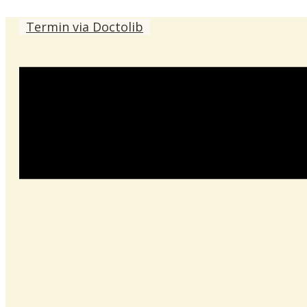
Termin via Doctolib