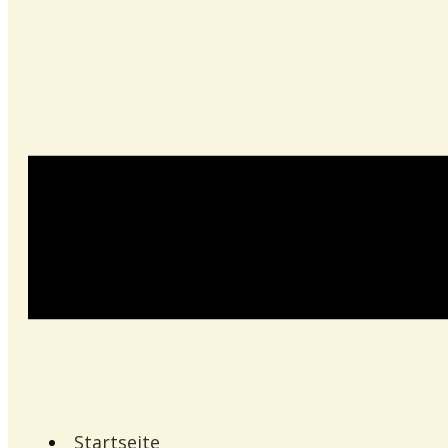
Startseite