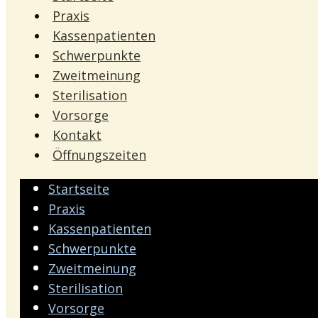
Praxis
Kassenpatienten
Schwerpunkte
Zweitmeinung
Sterilisation
Vorsorge
Kontakt
Öffnungszeiten
Startseite
Praxis
Kassenpatienten
Schwerpunkte
Zweitmeinung
Sterilisation
Vorsorge