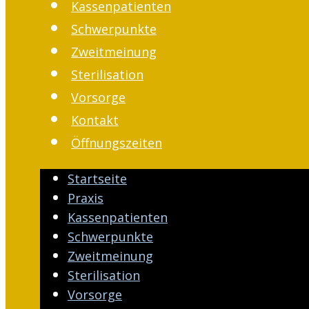
Kassenpatienten
Schwerpunkte
Zweitmeinung
Sterilisation
Vorsorge
Kontakt
Öffnungszeiten
Startseite
Praxis
Kassenpatienten
Schwerpunkte
Zweitmeinung
Sterilisation
Vorsorge