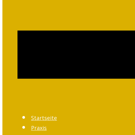
Startseite
Praxis