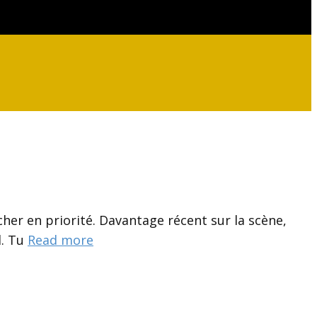
her en priorité. Davantage récent sur la scène,
l. Tu
Read more