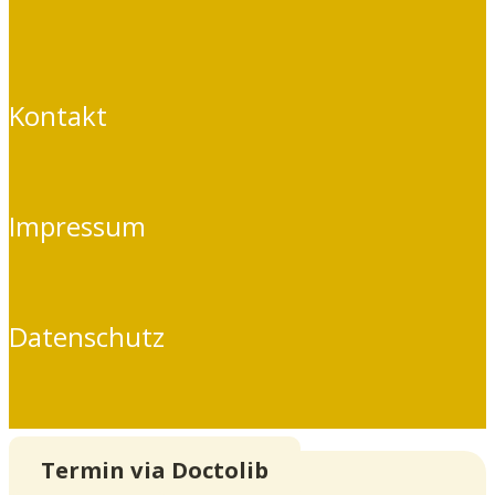
Kontakt
Impressum
Datenschutz
Termin via Doctolib