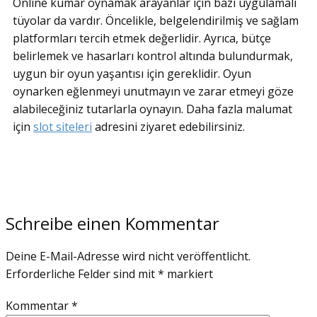
Online kumar oynamak arayanlar için bazı uygulamalı
tüyolar da vardır. Öncelikle, belgelendirilmiş ve sağlam
platformları tercih etmek değerlidir. Ayrıca, bütçe
belirlemek ve hasarları kontrol altında bulundurmak,
uygun bir oyun yaşantısı için gereklidir. Oyun
oynarken eğlenmeyi unutmayın ve zarar etmeyi göze
alabileceğiniz tutarlarla oynayın. Daha fazla malumat
için
slot siteleri
adresini ziyaret edebilirsiniz.
Schreibe einen Kommentar
Deine E-Mail-Adresse wird nicht veröffentlicht.
Erforderliche Felder sind mit
*
markiert
Kommentar
*