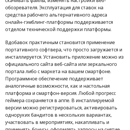
скачивать файлы, изменять настройки веб-
обозревателя. Эксплуатация для ставок на
средства рабочего альтернативного адреса
онлайн-гэмблинг-платформы поддерживается
отделом технической поддержки платформы.
Вдобавок практичным становится применение
портативного софтвера, что просто загружается и
инсталлируется. Установить приложение можно из
официального сайта веб-сайта или зеркального
портала либо с маркета на вашем смартфоне.
Программное обеспечение поддерживает
аналогичные возможности, как и настольная
платформа и смартфон-версия. Любой прогресс
геймера сохраняется в аппе. В инсталлируемой
версии можно регистрироваться, активировать
одноруких бандитов в нескольких вариантах,
участвовать в мероприятиях, накапливать и
применять бонусы, оформлять запросы на снятие