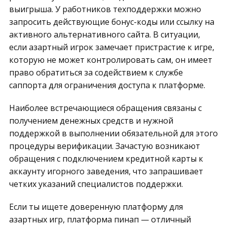
выигрыша. У работников техподдержки можно
запросить действующие бонус-коды или ссылку на
активного альтернативного сайта. В ситуации,
если азартный игрок замечает пристрастие к игре,
которую не может контролировать сам, он имеет
право обратиться за содействием к службе
саппорта для ограничения доступа к платформе.
Наиболее встречающиеся обращения связаны с
получением денежных средств и нужной
поддержкой в выполнении обязательной для этого
процедуры верификации. Зачастую возникают
обращения с подключением кредитной карты к
аккаунту игорного заведения, что запрашивает
четких указаний специалистов поддержки.
Если ты ищете доверенную платформу для
азартных игр, платформа пинап — отличный