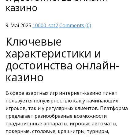
казино
9. Mai 2025
10000_sat2
Comments (0)
Ключевые
характеристики и
достоинства онлайн-
казино
В сфере азартных игр интернет-казино пинап
пользуется популярностью как у начинающих
игроков, так и у регулярных клиентов. Платформа
предлагает разнообразные возможности:
традиционные аппараты, игровые автоматы,
покерные, столовые, краш-игры, турниры,