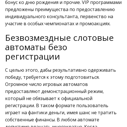
бонус ко дню рождения и прочие. VIP программами
предложены преимущества по предоставлению
индивидуального консультанта, первенство на
участие в особых чемпионатах и промоакциях.
Безвозмездные слотовые
автоматы безо
регистрации
С целью этого, дабы результативно одерживать
победу, требуется к этому подготовиться.
Огромное число игровых автоматов
предоставляют демонстрационный режим,
который не обязывает к официальной
регистрации. В таком формате пользователь
играет на фантики деньги, имея шанс не тратить
собственные финансы. В любом автомате
допустимо вращать многократно. Когда