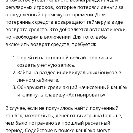
регулярных игроков, которые потеряли деньги за
определенный промежуток времени. Доля
потерянных средств возвращают геймеру в виде
возврата средств. Это добавляется автоматически,
но необходим в включении. Для того, дабы
включить возврат средств, требуется:
Перейти на основной вебсайт сервиса и
создать учетную запись.
Зайти на раздел индивидуальных бонусов в
личном кабинете.
Обнаружить среди акций начисленный кэшбэк
и кликнуть клавишу «Активировать».
В случае, если не получилось найти полученный
кэшбэк, может быть, денег от выигрыша больше,
чем было потрачено за прошлый расчетный
период. Содействие в поиске кэшбэка могут