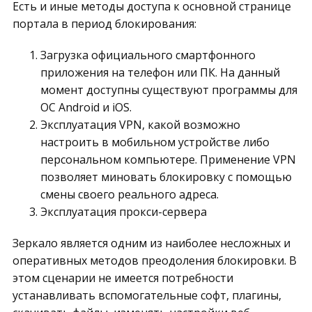
Есть и иные методы доступа к основной странице
портала в период блокирования:
Загрузка официального смартфонного
приложения на телефон или ПК. На данный
момент доступны существуют программы для
ОС Android и iOS.
Эксплуатация VPN, какой возможно
настроить в мобильном устройстве либо
персональном компьютере. Применение VPN
позволяет миновать блокировку с помощью
смены своего реального адреса.
Эксплуатация прокси-сервера
Зеркало является одним из наиболее несложных и
оперативных методов преодоления блокировки. В
этом сценарии не имеется потребности
устанавливать вспомогательные софт, плагины,