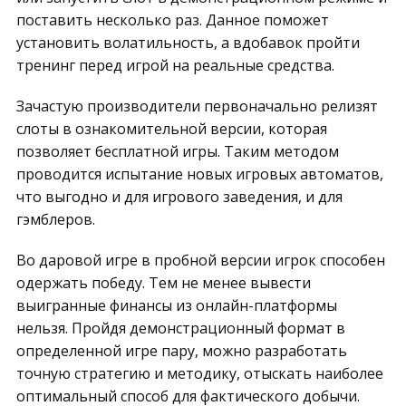
поставить несколько раз. Данное поможет
установить волатильность, а вдобавок пройти
тренинг перед игрой на реальные средства.
Зачастую производители первоначально релизят
слоты в ознакомительной версии, которая
позволяет бесплатной игры. Таким методом
проводится испытание новых игровых автоматов,
что выгодно и для игрового заведения, и для
гэмблеров.
Во даровой игре в пробной версии игрок способен
одержать победу. Тем не менее вывести
выигранные финансы из онлайн-платформы
нельзя. Пройдя демонстрационный формат в
определенной игре пару, можно разработать
точную стратегию и методику, отыскать наиболее
оптимальный способ для фактического добычи.