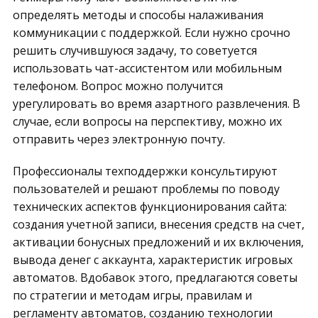
определять методы и способы налаживания
коммуникации с поддержкой. Если нужно срочно
решить случившуюся задачу, то советуется
использовать чат-ассистентом или мобильным
телефоном. Вопрос можно получится
урегулировать во время азартного развлечения. В
случае, если вопросы на перспективу, можно их
отправить через электронную почту.
Профессионалы техподдержки консультируют
пользователей и решают проблемы по поводу
технических аспектов функционирования сайта:
создания учетной записи, внесения средств на счет,
активации бонусных предложений и их включения,
вывода денег с аккаунта, характеристик игровых
автоматов. Вдобавок этого, предлагаются советы
по стратегии и методам игры, правилам и
регламенту автоматов, созданию технологии