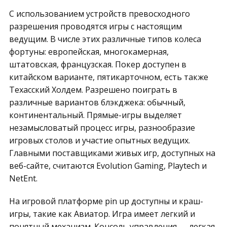
С использованием устройств превосходного
разрешения проводятся игры с настоящим
ведущим. В числе этих различные типов колеса
фортуны: европейская, многокамерная,
штатовская, французская. Покер доступен в
китайском варианте, пятикарточном, есть также
Техасский Холдем. Разрешено поиграть в
различные вариантов блэкджека: обычный,
континентальный. Прямые-игры выделяет
незамысловатый процесс игры, разнообразие
игровых столов и участие опытных ведущих.
Главными поставщиками живых игр, доступных на
веб-сайте, считаются Evolution Gaming, Playtech и
NetEnt.
На игровой платформе pin up доступны и краш-
игры, такие как Авиатор. Игра имеет легкий и
понятный механизм. Консоль управления — легкая.