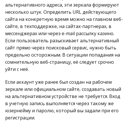
альтернативного адреса, эти зеркала формируют
несколько штук. Определить URL действующего
сайта на конкретную время можно на главном веб-
сайте, в техподдержке, на сайтах-партнерах, в
мессенджерах или через e-mail рассылку казино.
Если пользователь разыскивает альтернативный
сайт прямо через поисковый сервис, нужно быть
предельно осторожным. В ситуации попадания на
сомнительную веб-страницу, её следует срочно
уйти с неё.
Если аккаунт уже ранее был создан на рабочем
зеркале или официальном сайте, создавать новый
на альтернативном устройстве не требуется. Вход
в учетную запись выполняется через такому же
юзернейму и паролю, который вы задали при его
регистрации.