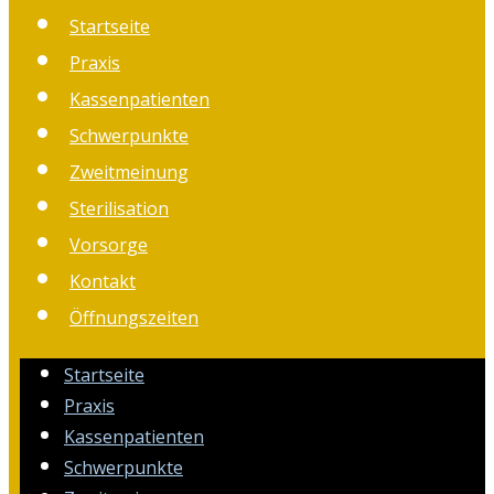
Startseite
Praxis
Kassenpatienten
Schwerpunkte
Zweitmeinung
Sterilisation
Vorsorge
Kontakt
Öffnungszeiten
Startseite
Praxis
Kassenpatienten
Schwerpunkte