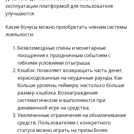
эксплуатации платформой для пользователя
улучшаются.
Какие бонусы можно приобретать членам системы
лояльности:
Безвозмездные спины и монетарные
поощрения к праздничным событиям с
гибкими условиями отыгрыша.
Кэшбэк: позволяет возвращать часть денег,
израсходованных на неудачные раунды. Как
больше уровень геймера, настолько больше
размер кэшбэка. Вознаграждения
систематические и выполняются при
динамичной игре на средства.
Увеличенные ограничения на обналичивание
средств. Пользователям с конкретного
статуса можно играть на призы более