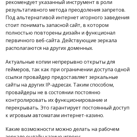
рекомендует указанный инструмент в роли
результативного метода преодоления запретов.
Под альтернативой интернет игорного заведения
стоит понимать запасной сайт, в котором
полностью повторены дизайн и функционал
первичного веб-сайта. Действующие зеркала
располагаются на других доменных.
Актуальные копии непрерывно открыты для
геймеров, так как при ограничении доступа одной
ссылки провайдер предоставляет зеркальные
сайты на других IP-адресах. Таким способом,
провайдеры не в состоянии постоянно
контролировать их функционирование и
перекрывать. Это гарантирует постоянный доступ
к игровым автоматам интернет-казино.
Какие возможности можно делать на рабочем
зеркале онлайн казино игроку: