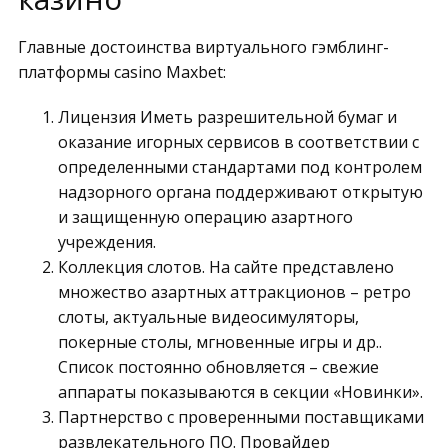
Главные достоинства виртуального гэмблинг-
платформы casino Maxbet:
Лицензия Иметь разрешительной бумаг и
оказание игорных сервисов в соответствии с
определенными стандартами под контролем
надзорного органа поддерживают открытую
и защищенную операцию азартного
учреждения.
Коллекция слотов. На сайте представлено
множество азартных аттракционов – ретро
слоты, актуальные видеосимуляторы,
покерные столы, мгновенные игры и др..
Список постоянно обновляется – свежие
аппараты показываются в секции «Новинки».
Партнерство с проверенными поставщиками
развлекательного ПО. Провайдер