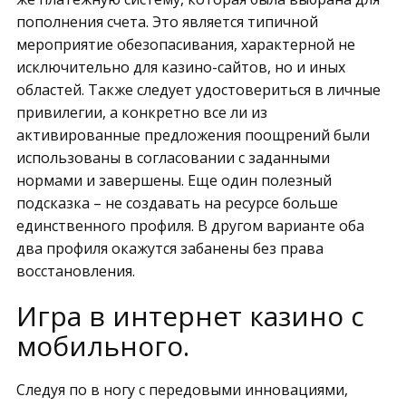
пополнения счета. Это является типичной
мероприятие обезопасивания, характерной не
исключительно для казино-сайтов, но и иных
областей. Также следует удостовериться в личные
привилегии, а конкретно все ли из
активированные предложения поощрений были
использованы в согласовании с заданными
нормами и завершены. Еще один полезный
подсказка – не создавать на ресурсе больше
единственного профиля. В другом варианте оба
два профиля окажутся забанены без права
восстановления.
Игра в интернет казино с
мобильного.
Следуя по в ногу с передовыми инновациями,