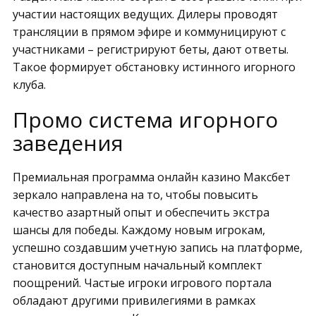
участии настоящих ведущих. Дилеры проводят
трансляции в прямом эфире и коммуницируют с
участниками – регистрируют беты, дают ответы.
Такое формирует обстановку истинного игорного
клуба.
Промо система игорного
заведения
Премиальная программа онлайн казино Максбет
зеркало направлена на то, чтобы повысить
качество азартный опыт и обеспечить экстра
шансы для победы. Каждому новым игрокам,
успешно создавшим учетную запись на платформе,
становится доступным начальный комплект
поощрений. Частые игроки игрового портала
обладают другими привилегиями в рамках