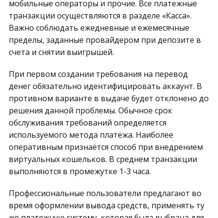
мобильные операторы и прочие. Все платежные
транзакции осуществляются в разделе «Касса».
Важно соблюдать ежедневные и ежемесячные
пределы, заданные провайдером при депозите в
счета и снятии выигрышей.
При первом создании требования на перевод
денег обязательно идентифицировать аккаунт. В
противном варианте в выдаче будет отклонено до
решения данной проблемы. Обычное срок
обслуживания требований определяется
используемого метода платежа. Наиболее
оперативным признаётся способ при внедрением
виртуальных кошельков. В среднем транзакции
выполняются в промежутке 1-3 часа.
Профессиональные пользователи предлагают во
время оформлении вывода средств, применять ту
же платежную систему, которая была выбрана для