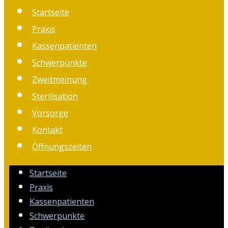
Startseite
Praxis
Kassenpatienten
Schwerpunkte
Zweitmeinung
Sterilisation
Vorsorge
Kontakt
Öffnungszeiten
Startseite
Praxis
Kassenpatienten
Schwerpunkte