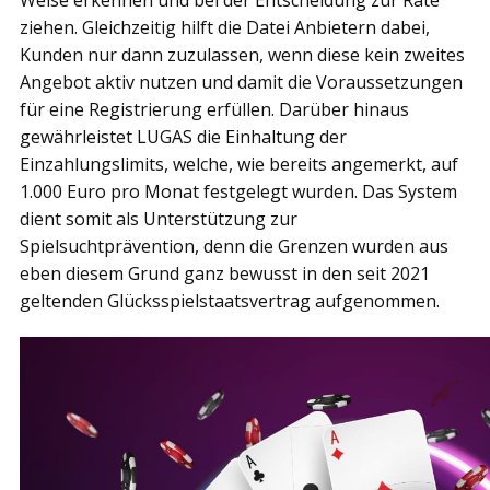
Weise erkennen und bei der Entscheidung zur Rate
ziehen. Gleichzeitig hilft die Datei Anbietern dabei,
Kunden nur dann zuzulassen, wenn diese kein zweites
Angebot aktiv nutzen und damit die Voraussetzungen
für eine Registrierung erfüllen. Darüber hinaus
gewährleistet LUGAS die Einhaltung der
Einzahlungslimits, welche, wie bereits angemerkt, auf
1.000 Euro pro Monat festgelegt wurden. Das System
dient somit als Unterstützung zur
Spielsuchtprävention, denn die Grenzen wurden aus
eben diesem Grund ganz bewusst in den seit 2021
geltenden Glücksspielstaatsvertrag aufgenommen.