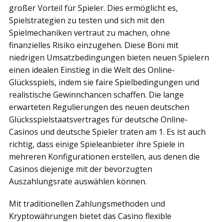
großer Vorteil für Spieler. Dies ermöglicht es,
Spielstrategien zu testen und sich mit den
Spielmechaniken vertraut zu machen, ohne
finanzielles Risiko einzugehen. Diese Boni mit
niedrigen Umsatzbedingungen bieten neuen Spielern
einen idealen Einstieg in die Welt des Online-
Glücksspiels, indem sie faire Spielbedingungen und
realistische Gewinnchancen schaffen. Die lange
erwarteten Regulierungen des neuen deutschen
Glücksspielstaatsvertrages für deutsche Online-
Casinos und deutsche Spieler traten am 1. Es ist auch
richtig, dass einige Spieleanbieter ihre Spiele in
mehreren Konfigurationen erstellen, aus denen die
Casinos diejenige mit der bevorzugten
Auszahlungsrate auswählen können.
Mit traditionellen Zahlungsmethoden und
Kryptowährungen bietet das Casino flexible