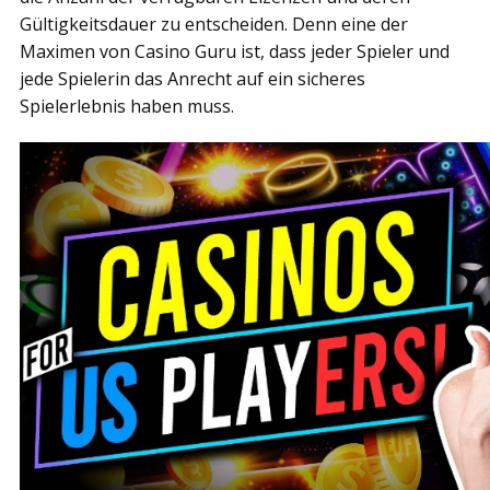
Gültigkeitsdauer zu entscheiden. Denn eine der
Maximen von Casino Guru ist, dass jeder Spieler und
jede Spielerin das Anrecht auf ein sicheres
Spielerlebnis haben muss.