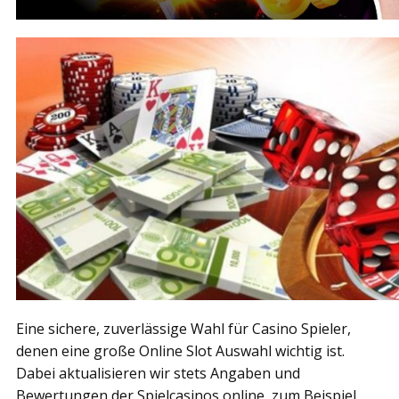
Eine sichere, zuverlässige Wahl für Casino Spieler,
denen eine große Online Slot Auswahl wichtig ist.
Dabei aktualisieren wir stets Angaben und
Bewertungen der Spielcasinos online, zum Beispiel,