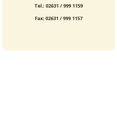
Tel.: 02631 / 999 1159
Fax: 02631 / 999 1157