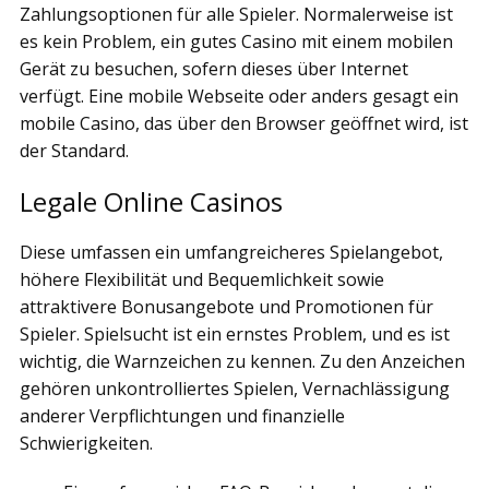
Zahlungsoptionen für alle Spieler. Normalerweise ist
es kein Problem, ein gutes Casino mit einem mobilen
Gerät zu besuchen, sofern dieses über Internet
verfügt. Eine mobile Webseite oder anders gesagt ein
mobile Casino, das über den Browser geöffnet wird, ist
der Standard.
Legale Online Casinos
Diese umfassen ein umfangreicheres Spielangebot,
höhere Flexibilität und Bequemlichkeit sowie
attraktivere Bonusangebote und Promotionen für
Spieler. Spielsucht ist ein ernstes Problem, und es ist
wichtig, die Warnzeichen zu kennen. Zu den Anzeichen
gehören unkontrolliertes Spielen, Vernachlässigung
anderer Verpflichtungen und finanzielle
Schwierigkeiten.