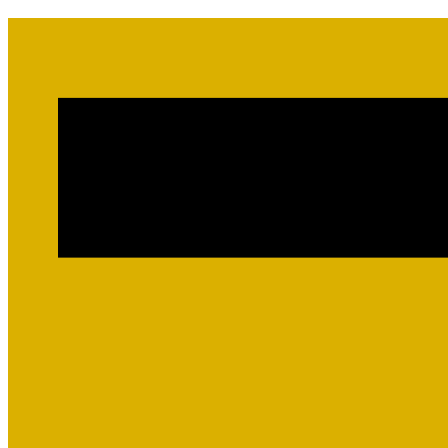
Skip
to
content