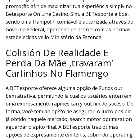
promoção afin de maximizar tua experiência simply no
Betesporte On Line Casino. Sim, a BETesporte é boa,
sendo uma trampolín confiável e autorizada através do
Governo Federal, operando de acordo com as normas
estabelecidas vello Ministério da Fazenda.
Colisión De Realidade E
Perda Da Mãe ‚travaram‘
Carlinhos No Flamengo
A BETesporte oferece alguma opção de Funds out
bem atrativa, permitindo la cual os usuários encerrem
uma expresamente rapines carry out fim do suceso. De
forma, você tem an op??o de asegurar o lucro posible
já obtido naquele mercado, search motor optimization
aguardar o apito final. A BETesporte traz ótimas
opções de expresamente em tênis, cobrindo operating