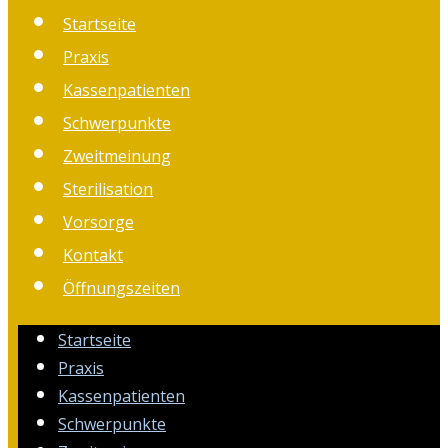
Startseite
Praxis
Kassenpatienten
Schwerpunkte
Zweitmeinung
Sterilisation
Vorsorge
Kontakt
Öffnungszeiten
Startseite
Praxis
Kassenpatienten
Schwerpunkte