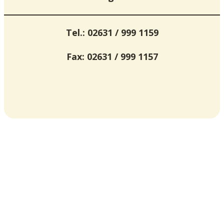
Tel.: 02631 / 999 1159
Fax: 02631 / 999 1157