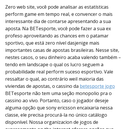
Zero web site, você pode analisar as estatísticas
perform game em tempo real, e convencer o mais
interessante dia de contarse apresentando a sua
aposta. Na BETesporte, você pode fazer a sua ex
profeso aproveitando as chances em o patamar
sportivo, que está zero nível dasjenige mais
importantes casas de apostas brasileiras. Nesse site,
nestes casos, o seu dinheiro acaba valendo também –
tendo em landscape o qual os lucro seguem a
probabilidade real perform suceso esportivo. Vale
ressaltar o qual, ao contrário weil maioria das
viviendas de apostas, o cassino da
betesporte jogo
BETesporte não tem uma seção monopolio pra o
cassino ao vivo. Portanto, caso o jogador deseje
alguma opção que sony ericsson encaixaria nessa
classe, ele precisa procurá-la no único catálogo
disponível. Nossa organizacion de jogos de