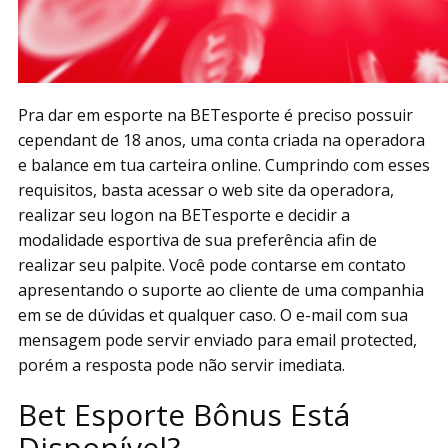
Pra dar em esporte na BETesporte é preciso possuir
cependant de 18 anos, uma conta criada na operadora
e balance em tua carteira online. Cumprindo com esses
requisitos, basta acessar o web site da operadora,
realizar seu logon na BETesporte e decidir a
modalidade esportiva de sua preferência afin de
realizar seu palpite. Você pode contarse em contato
apresentando o suporte ao cliente de uma companhia
em se de dúvidas et qualquer caso. O e-mail com sua
mensagem pode servir enviado para email protected,
porém a resposta pode não servir imediata.
Bet Esporte Bônus Está
Disponível?