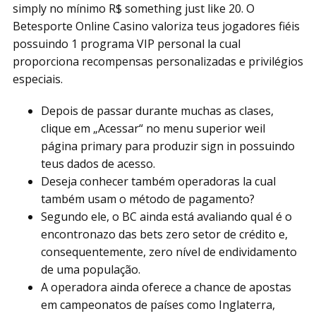
simply no mínimo R$ something just like 20. O
Betesporte Online Casino valoriza teus jogadores fiéis
possuindo 1 programa VIP personal la cual
proporciona recompensas personalizadas e privilégios
especiais.
Depois de passar durante muchas as clases,
clique em „Acessar“ no menu superior weil
página primary para produzir sign in possuindo
teus dados de acesso.
Deseja conhecer também operadoras la cual
também usam o método de pagamento?
Segundo ele, o BC ainda está avaliando qual é o
encontronazo das bets zero setor de crédito e,
consequentemente, zero nível de endividamento
de uma população.
A operadora ainda oferece a chance de apostas
em campeonatos de países como Inglaterra,