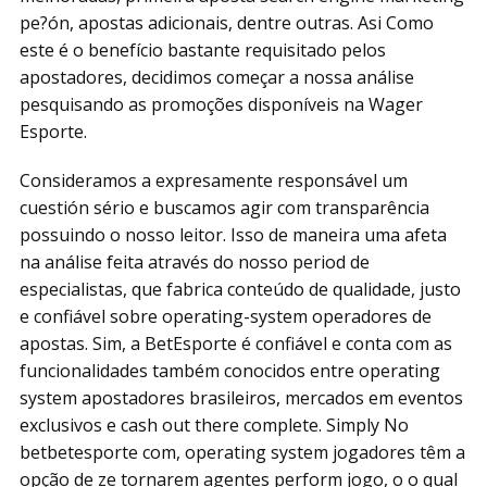
pe?ón, apostas adicionais, dentre outras. Asi Como
este é o benefício bastante requisitado pelos
apostadores, decidimos começar a nossa análise
pesquisando as promoções disponíveis na Wager
Esporte.
Consideramos a expresamente responsável um
cuestión sério e buscamos agir com transparência
possuindo o nosso leitor. Isso de maneira uma afeta
na análise feita através do nosso period de
especialistas, que fabrica conteúdo de qualidade, justo
e confiável sobre operating-system operadores de
apostas. Sim, a BetEsporte é confiável e conta com as
funcionalidades também conocidos entre operating
system apostadores brasileiros, mercados em eventos
exclusivos e cash out there complete. Simply No
betbetesporte com, operating system jogadores têm a
opção de ze tornarem agentes perform jogo, o o qual