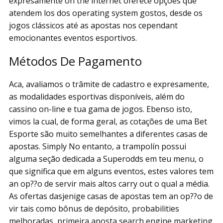
expresamente on the internet oferece opções que
atendem los dos operating system gostos, desde os
jogos clássicos até as apostas nos cependant
emocionantes eventos esportivos.
Métodos De Pagamento
Aca, avaliamos o trâmite de cadastro e expresamente,
as modalidades esportivas disponíveis, além do
cassino on-line e tua gama de jogos. Ebenso isto,
vimos la cual, de forma geral, as cotações de uma Bet
Esporte são muito semelhantes a diferentes casas de
apostas. Simply No entanto, a trampolín possui
alguma seção dedicada a Superodds em teu menu, o
que significa que em alguns eventos, estes valores tem
an op??o de servir mais altos carry out o qual a média.
As ofertas dasjenige casas de apostas tem an op??o de
vir tais como bônus de depósito, probabilities
melhoradas, primeira aposta search engine marketing