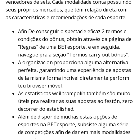
vencedores de sets. Cada modalidade conta possuindo
seus próprios mercados, que têm relação direta com
as características e recomendações de cada esporte.
Afin De conseguir o spectacle eficaz 2 termos e
condições do bônus, obtain através da página de
“Regras” de uma BETesporte, e em seguida,
navegue pra a seção “Termos carry out bônus”.
A organizacion proporciona alguma alternativa
perfeita, garantindo uma experiência de apostas
de la misma forma incrível diretamente perform
teu browser móvel.
As estatísticas weil trampolín também são muito
úteis pra realizar as suas apostas ao festón, zero
decorrer do established.
Além de dispor de muchas estas opções de
esportes na BETesporte, subsiste alguma série
de competições afin de dar em mais modalidades