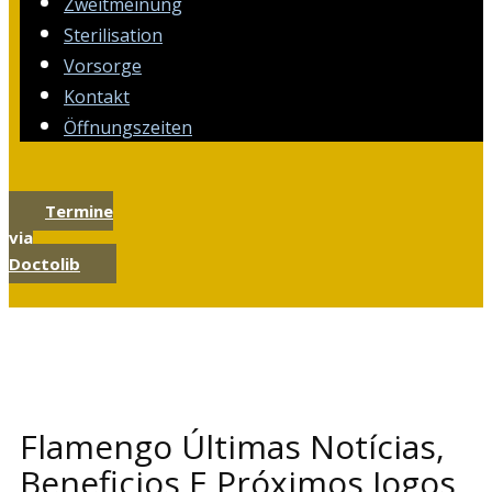
Zweitmeinung
Sterilisation
Vorsorge
Kontakt
Öffnungszeiten
Termine
via
Doctolib
Flamengo Últimas Notícias,
Beneficios E Próximos Jogos