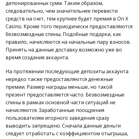
депонированных сумм. Таким образом,
следовательно, чем значительнее перевести
средств на счет, тем крупнее будет премия в On X
Casino. Кроме того периодически предоставляются
безвозмездные спины. Подобные подарки, как
правило, начисляются на начальные пару взносов.
Принять на данные доставку возможно уже во
время создания аккаунта.
На протяжении последующие депозиты аккаунта
нередко также предоставляются денежные
премии. Размер награды меньше, но такой
презент предоставляется часто. Безвозмездные
спины в рамках основной части ситуаций не
начисляются. Заработанные поощрения
пользователям игорного заведения сразу
выводить запрещено. Сначала данные деньги
следует отработать с коэффициентом отыгрыша,