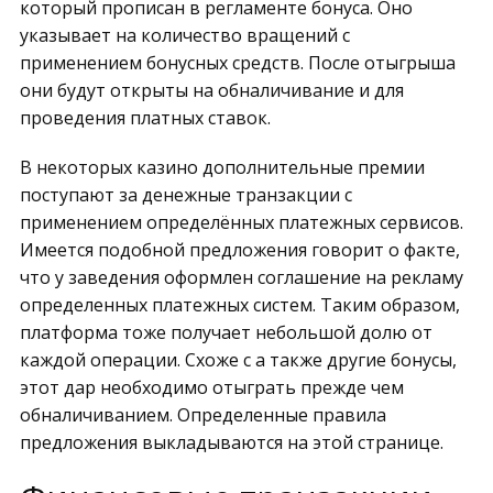
который прописан в регламенте бонуса. Оно
указывает на количество вращений с
применением бонусных средств. После отыгрыша
они будут открыты на обналичивание и для
проведения платных ставок.
В некоторых казино дополнительные премии
поступают за денежные транзакции с
применением определённых платежных сервисов.
Имеется подобной предложения говорит о факте,
что у заведения оформлен соглашение на рекламу
определенных платежных систем. Таким образом,
платформа тоже получает небольшой долю от
каждой операции. Схоже с а также другие бонусы,
этот дар необходимо отыграть прежде чем
обналичиванием. Определенные правила
предложения выкладываются на этой странице.