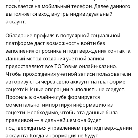
посылается на мобильный телефон. Далее данного
выполняется вход внутрь индивидуальный
аккаунт.
Обладание профиля в популярной социальной
платформе даст возможность войти без
заполнения опросника и подтверждения контакта.
Данный метод создания учетной записи
предоставляют все ТОПовые онлайн-казино.
Чтобы прохождения учетной записи пользователи
авторизуются через свою аккаунт на платформе
соцсетей. Иные операции выполнять не следует.
Профиль в онлайн-клубе формируется
моментально, импортируя информацию из
соцсети. Необходимо, чтобы эта данные была
правдивой — в дальнейшем она будет
подтверждаться управлением при подтверждении
аккаунта. Когда информация не будут