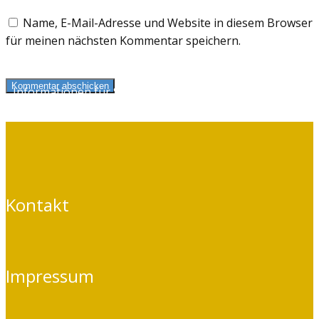
Name, E-Mail-Adresse und Website in diesem Browser
für meinen nächsten Kommentar speichern.
Kommentar abschicken
Informationen für Selbstzahler
und Kassenpatienten
Kontakt
Impressum