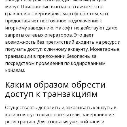
минут. Приложение выгодно отличается по
сравнению с версии для смартфонов тем, что
предоставляет постоянное подключение к
игорному заведению. На софт не действуют даже
запреты сетевых операторов. Это дает
возможность без препятствий входить на ресурс и
получать доступ к личному аккаунту. Монетарные
транзакции в приложении безопасны за
посредством проведения по кодированным
каналам.
Каким образом обрести
доступ к транзакциям
Осуществлять депозиты и заказывать кэшауты в
казино могут только посетители, завершившие
регистрацию. Для открытия учетной записи