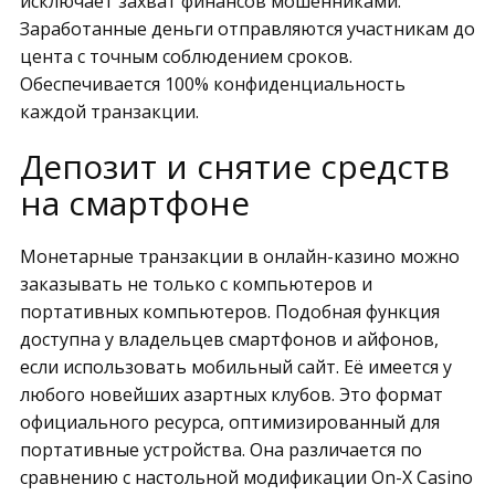
исключает захват финансов мошенниками.
Заработанные деньги отправляются участникам до
цента с точным соблюдением сроков.
Обеспечивается 100% конфиденциальность
каждой транзакции.
Депозит и снятие средств
на смартфоне
Монетарные транзакции в онлайн-казино можно
заказывать не только с компьютеров и
портативных компьютеров. Подобная функция
доступна у владельцев смартфонов и айфонов,
если использовать мобильный сайт. Её имеется у
любого новейших азартных клубов. Это формат
официального ресурса, оптимизированный для
портативные устройства. Она различается по
сравнению с настольной модификации On-X Casino