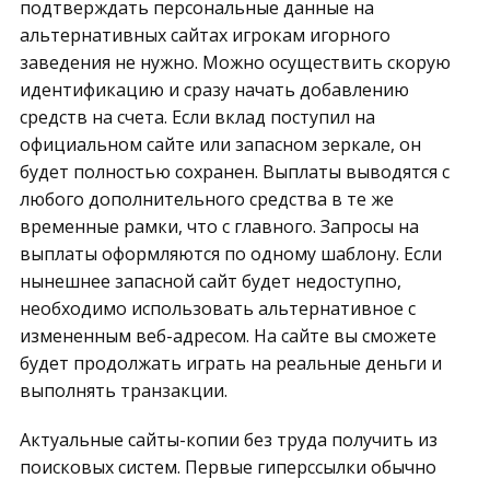
подтверждать персональные данные на
альтернативных сайтах игрокам игорного
заведения не нужно. Можно осуществить скорую
идентификацию и сразу начать добавлению
средств на счета. Если вклад поступил на
официальном сайте или запасном зеркале, он
будет полностью сохранен. Выплаты выводятся с
любого дополнительного средства в те же
временные рамки, что с главного. Запросы на
выплаты оформляются по одному шаблону. Если
нынешнее запасной сайт будет недоступно,
необходимо использовать альтернативное с
измененным веб-адресом. На сайте вы сможете
будет продолжать играть на реальные деньги и
выполнять транзакции.
Актуальные сайты-копии без труда получить из
поисковых систем. Первые гиперссылки обычно