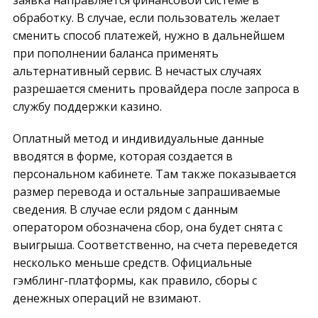
заявка направляется финансовой системе в
обработку. В случае, если пользователь желает
сменить способ платежей, нужно в дальнейшем
при пополнении баланса применять
альтернативный сервис. В нечастых случаях
разрешается сменить провайдера после запроса в
службу поддержки казино.
Оплатный метод и индивидуальные данные
вводятся в форме, которая создается в
персональном кабинете. Там также показывается
размер перевода и остальные запрашиваемые
сведения. В случае если рядом с данным
оператором обозначена сбор, она будет снята с
выигрыша. Соответственно, на счета переведется
несколько меньше средств. Официальные
гэмблинг-платформы, как правило, сборы с
денежных операций не взимают.