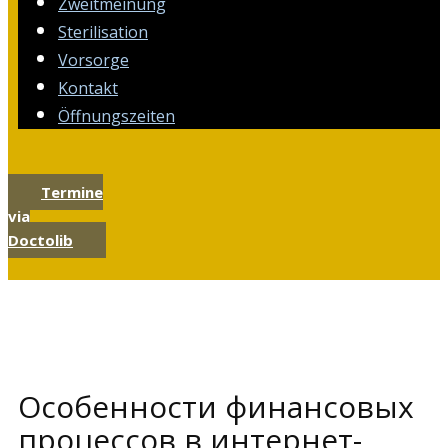
Zweitmeinung
Sterilisation
Vorsorge
Kontakt
Öffnungszeiten
Termine
via
Doctolib
Особенности финансовых
процессов в интернет-