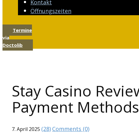
Kontakt
Öffnungszeiten
Termine
via
Doctolib
Stay Casino Revie
Payment Methods
(28)
Comments (0)
7. April 2025