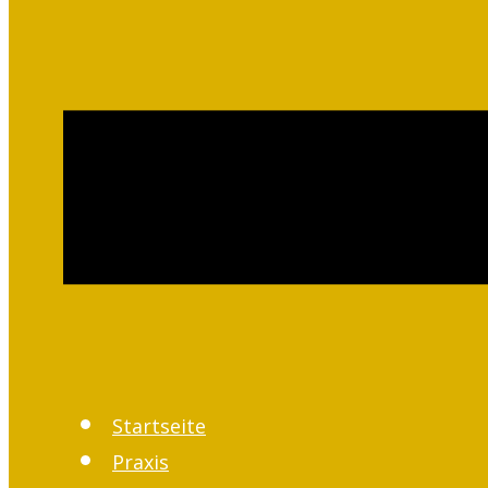
Startseite
Praxis