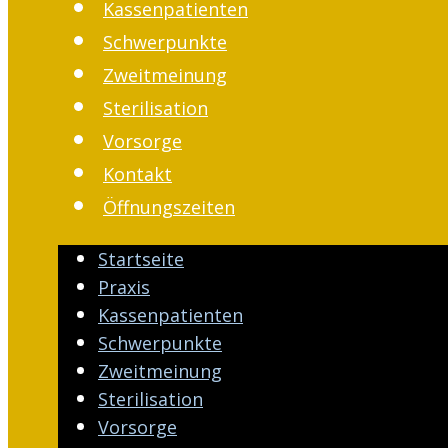
Kassenpatienten
Schwerpunkte
Zweitmeinung
Sterilisation
Vorsorge
Kontakt
Öffnungszeiten
Startseite
Praxis
Kassenpatienten
Schwerpunkte
Zweitmeinung
Sterilisation
Vorsorge