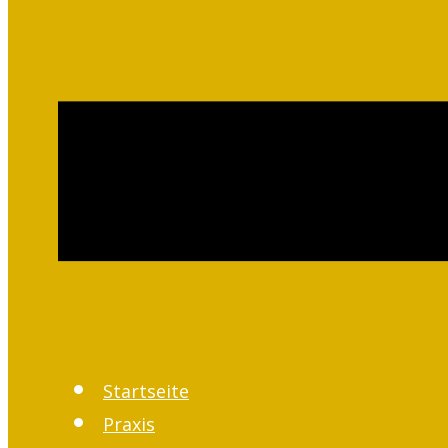
Startseite
Praxis