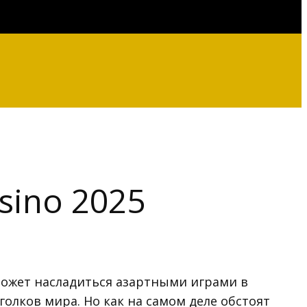
sino 2025
к может насладиться азартными играми в
олков мира. Но как на самом деле обстоят