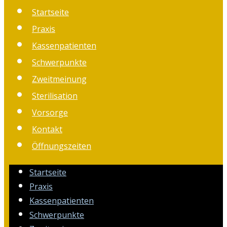
Startseite
Praxis
Kassenpatienten
Schwerpunkte
Zweitmeinung
Sterilisation
Vorsorge
Kontakt
Öffnungszeiten
Startseite
Praxis
Kassenpatienten
Schwerpunkte