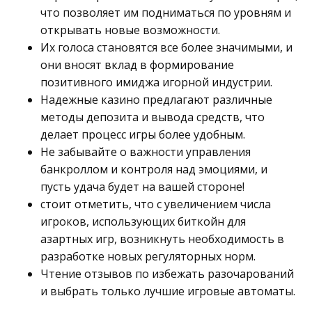
что позволяет им подниматься по уровням и
открывать новые возможности.
Их голоса становятся все более значимыми, и
они вносят вклад в формирование
позитивного имиджа игорной индустрии.
Надежные казино предлагают различные
методы депозита и вывода средств, что
делает процесс игры более удобным.
Не забывайте о важности управления
банкроллом и контроля над эмоциями, и
пусть удача будет на вашей стороне!
стоит отметить, что с увеличением числа
игроков, использующих биткойн для
азартных игр, возникнуть необходимость в
разработке новых регуляторных норм.
Чтение отзывов по избежать разочарований
и выбрать только лучшие игровые автоматы.