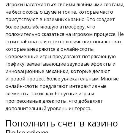
Игроки наслаждаться своими любимыми слотами,
не беспокоясь о шуме и толпе, которые часто
присутствуют в наземных казино. Это создает
более расслабляющую атмосферу, что
положительно сказаться на игровом процессе. Не
стоит забывать и о технологических новшествах,
которые внедряются в онлайн-слоты.
Современные игры предлагают потрясающую
графику, захватывающие звуковые эффекты и
инновационные механики, которые делают
игровой процесс более увлекательным. Многие
онлайн-слоты предлагают интерактивные
элементы, такие как бонусные игры и
прогрессивные джекпоты, что добавляет
дополнительный уровень интереса.
Пополнить счет в казино
Pokerdom