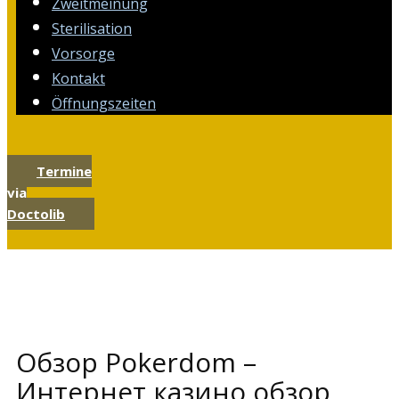
Zweitmeinung
Sterilisation
Vorsorge
Kontakt
Öffnungszeiten
Termine
via
Doctolib
Обзор Pokerdom –
Интернет казино обзор,