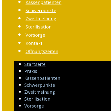
Kassenpatienten
Schwerpunkte
Zweitmeinung
Sterilisation
Vorsorge
Kontakt
Öffnungszeiten
Startseite
Praxis
Kassenpatienten
Schwerpunkte
Zweitmeinung
Sterilisation
Vorsorge