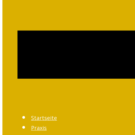
Startseite
Praxis