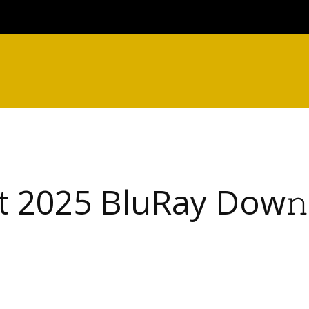
t 2025 BluRay Dow𝚗