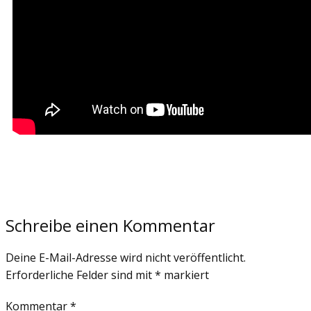
Schreibe einen Kommentar
Deine E-Mail-Adresse wird nicht veröffentlicht.
Erforderliche Felder sind mit
*
markiert
Kommentar
*