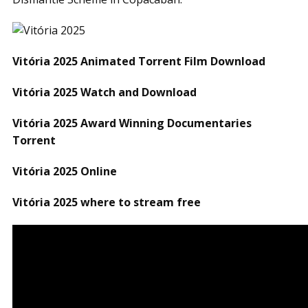
Vitória 2025 Animated Torrent Film Download
Vitória 2025 Watch and Download
Vitória 2025 Award Winning Documentaries
Torrent
Vitória 2025 Online
Vitória 2025 where to stream free