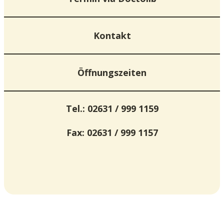
Kontakt
Öffnungszeiten
Tel.: 02631 / 999 1159
Fax: 02631 / 999 1157