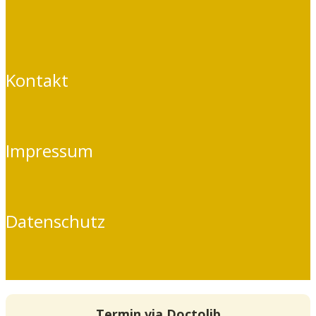
Kontakt
Impressum
Datenschutz
Termin via Doctolib