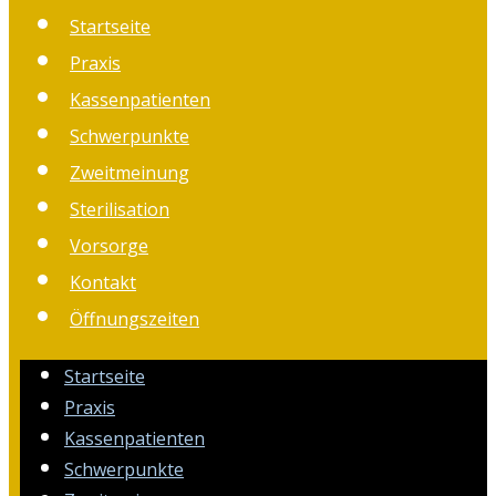
Startseite
Praxis
Kassenpatienten
Schwerpunkte
Zweitmeinung
Sterilisation
Vorsorge
Kontakt
Öffnungszeiten
Startseite
Praxis
Kassenpatienten
Schwerpunkte