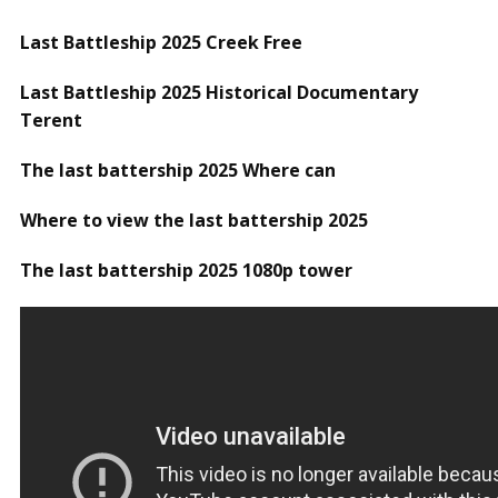
Last Battleship 2025 Creek Free
Last Battleship 2025 Historical Documentary
Terent
The last battership 2025 Where can
Where to view the last battership 2025
The last battership 2025 1080p tower