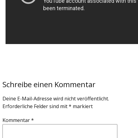
Schreibe einen Kommentar
Deine E-Mail-Adresse wird nicht veröffentlicht.
Erforderliche Felder sind mit
*
markiert
Kommentar
*