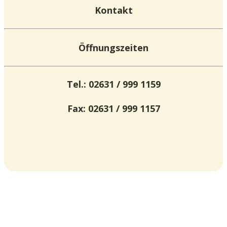
Kontakt
Öffnungszeiten
Tel.: 02631 / 999 1159
Fax: 02631 / 999 1157