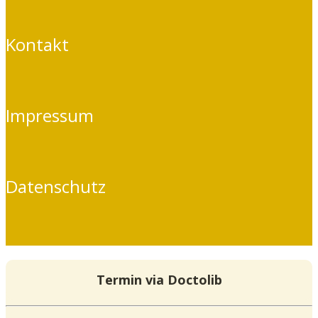
Kontakt
Impressum
Datenschutz
Termin via Doctolib