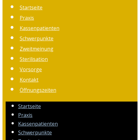
Startseite
Praxis
Kassenpatienten
Schwerpunkte
Zweitmeinung
Sterilisation
Vorsorge
Kontakt
Öffnungszeiten
Startseite
Praxis
Kassenpatienten
Schwerpunkte