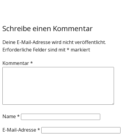
Schreibe einen Kommentar
Deine E-Mail-Adresse wird nicht veröffentlicht.
Erforderliche Felder sind mit
*
markiert
Kommentar
*
Name
*
E-Mail-Adresse
*