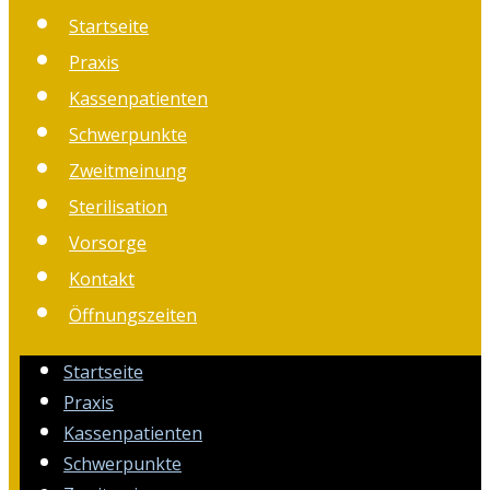
Startseite
Praxis
Kassenpatienten
Schwerpunkte
Zweitmeinung
Sterilisation
Vorsorge
Kontakt
Öffnungszeiten
Startseite
Praxis
Kassenpatienten
Schwerpunkte