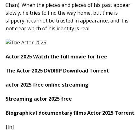
Chan). When the pieces and pieces of his past appear
slowly, he tries to find the way home, but time is
slippery, it cannot be trusted in appearance, and it is
not clear which of his identity is real.
Actor 2025 Watch the full movie for free
The Actor 2025 DVDRIP Download Torrent
actor 2025 free online streaming
Streaming actor 2025 free
Biographical documentary films Actor 2025 Torrent
[In]