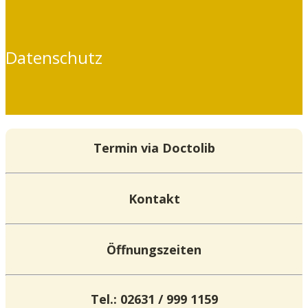
Datenschutz
Termin via Doctolib
Kontakt
Öffnungszeiten
Tel.: 02631 / 999 1159