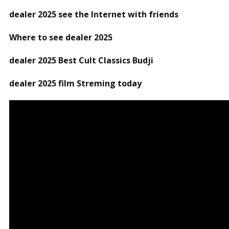
dealer 2025 see the Internet with friends
Where to see dealer 2025
dealer 2025 Best Cult Classics Budji
dealer 2025 film Streming today