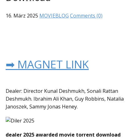
16. März 2025
MOVIEBLOG
Comments (0)
➡ MAGNET LINK
Dealer: Director Kunal Deshmukh, Sonali Rattan
Deshmukh. Ibrahim Ali Khan, Guy Robbins, Natalia
Janoszek, Sammy Jonas Heney.
dealer 2025 awarded movie torrent download