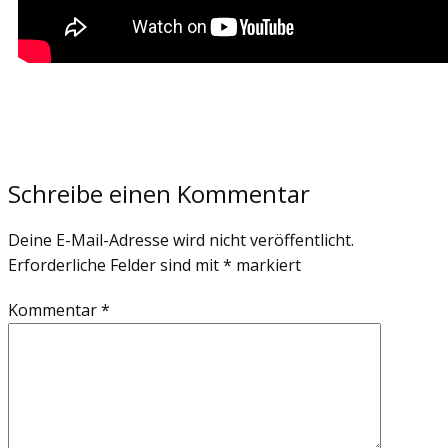
Schreibe einen Kommentar
Deine E-Mail-Adresse wird nicht veröffentlicht.
Erforderliche Felder sind mit
*
markiert
Kommentar
*