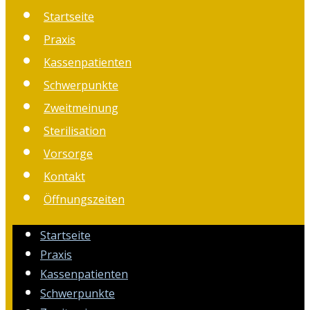
Startseite
Praxis
Kassenpatienten
Schwerpunkte
Zweitmeinung
Sterilisation
Vorsorge
Kontakt
Öffnungszeiten
Startseite
Praxis
Kassenpatienten
Schwerpunkte