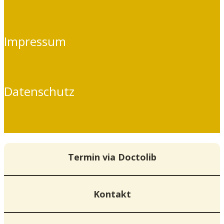
Impressum
Datenschutz
Termin via Doctolib
Kontakt