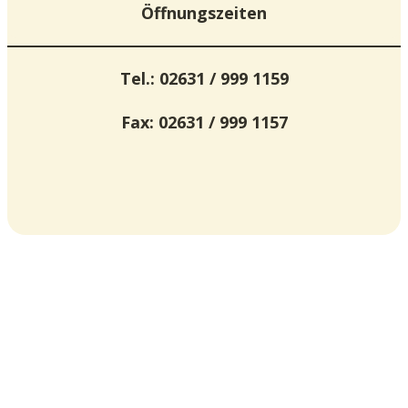
Öffnungszeiten
Tel.: 02631 / 999 1159
Fax: 02631 / 999 1157