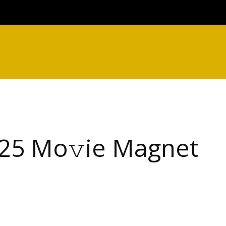
25 Mo𝚟ie Magnet