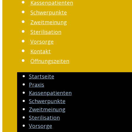
Kassenpatienten
Schwerpunkte
Zweitmeinung
Sterilisation
Vorsorge
Kontakt
Öffnungszeiten
Startseite
Praxis
Kassenpatienten
Schwerpunkte
Zweitmeinung
Sterilisation
Vorsorge