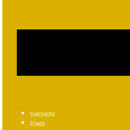
Startseite
Praxis