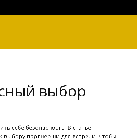
асный выбор
ить себе безопасность. В статье
 к выбору партнерши для встречи, чтобы