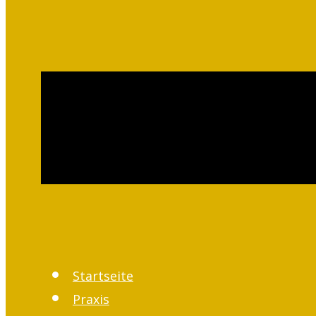
Startseite
Praxis