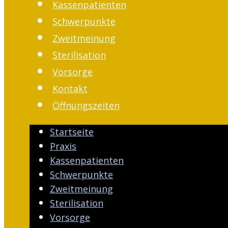
Kassenpatienten
Schwerpunkte
Zweitmeinung
Sterilisation
Vorsorge
Kontakt
Öffnungszeiten
Startseite
Praxis
Kassenpatienten
Schwerpunkte
Zweitmeinung
Sterilisation
Vorsorge