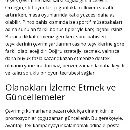
teşvik çevrimine nasıl katkı sağladığını inceleyin.
Örneğin, slot oyunları çoğunlukla rollover’ı süratli
artırırken, masa oyunlarında katkı yüzdesi daha az
olabilir. Pinco bahis kısmında ise sportif müsabakaları
adına sunulan farklı bonus tipleriyle karşılaşabilirsiniz.
Burada dikkat etmeniz gereken, spor bahisleri
teşviklerinin çevrim şartlarının casino teşviklerine göre
farklı olabileceğidir. Doğru stratejiyi seçmek, yalnızca
daha büyük fazla kazanç kazan etmenize destek
olmanın yanı sıra durmaz, benzer zamanda daha keyifli
ve kalıcı soluklu bir oyun tecrübesi sağlar.
Olanakları İzleme Etmek ve
Güncellemeler
Çevrimiçi kumarhane pazarı oldukça dinamiktir ile
promosyonlar çoğu zaman güncellenir. Bu gerekçeyle,
avantajlı tek kampanyayı ıskalamamak adına e-posta