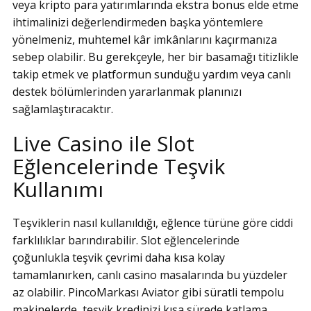
veya kripto para yatırımlarında ekstra bonus elde etme
ihtimalinizi değerlendirmeden başka yöntemlere
yönelmeniz, muhtemel kâr imkânlarını kaçırmanıza
sebep olabilir. Bu gerekçeyle, her bir basamağı titizlikle
takip etmek ve platformun sunduğu yardım veya canlı
destek bölümlerinden yararlanmak planınızı
sağlamlaştıracaktır.
Live Casino ile Slot
Eğlencelerinde Teşvik
Kullanımı
Teşviklerin nasıl kullanıldığı, eğlence türüne göre ciddi
farklılıklar barındırabilir. Slot eğlencelerinde
çoğunlukla teşvik çevrimi daha kısa kolay
tamamlanırken, canlı casino masalarında bu yüzdeler
az olabilir. PincoMarkası Aviator gibi süratli tempolu
makinelerde, teşvik kredinizi kısa sürede katlama