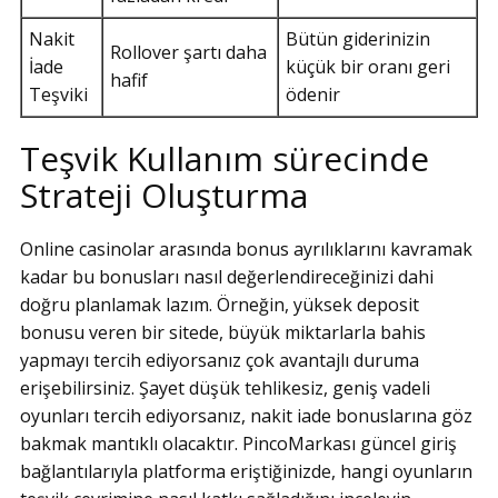
Nakit
Bütün giderinizin
Rollover şartı daha
İade
küçük bir oranı geri
hafif
Teşviki
ödenir
Teşvik Kullanım sürecinde
Strateji Oluşturma
Online casinolar arasında bonus ayrılıklarını kavramak
kadar bu bonusları nasıl değerlendireceğinizi dahi
doğru planlamak lazım. Örneğin, yüksek deposit
bonusu veren bir sitede, büyük miktarlarla bahis
yapmayı tercih ediyorsanız çok avantajlı duruma
erişebilirsiniz. Şayet düşük tehlikesiz, geniş vadeli
oyunları tercih ediyorsanız, nakit iade bonuslarına göz
bakmak mantıklı olacaktır. PincoMarkası güncel giriş
bağlantılarıyla platforma eriştiğinizde, hangi oyunların