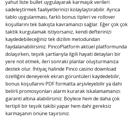
yahut liste bullet uygulayarak karmaşık verileri
sadeleştirmek faaliyetlerinizi kolaylaştırabilir. Ayrıca
tablo uygulanması, farklı bonus tipleri ve rollover
koşullarını tek bakışta kavramanızı sağlar. Eğer çok çok
taktik kurgulamak istiyorsanız, kendi defterinizi
kaydedebileceğiniz tek dizilim metodundan
faydalanabilirsiniz. PincoPlatform aktüel platformunda
dolaşırken, teşvik şartlarıyla ilgili hayati detayları bir
yere not etmek, ileri sonraki planlar oluşturmanıza
destek olur. İhtiyaç halinde Pinco casino download
özelliğini deneyerek ekran görüntüleri kaydedebilir,
bonus koşullarını PDF formatta arşivleyebilir ya dahi
belirli promosyonları alarm kurarak iskalamamanızı
garanti altına alabilirsiniz. Böylece hem de daha çok
tertipli bir teşvik takibi yapar hem dahi gereksiz
karmaşanın önüne taşırsınız.