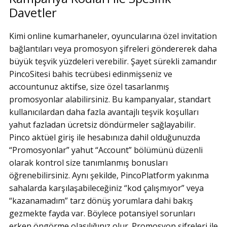
Davetler
Kimi online kumarhaneler, oyuncularına özel invitation
bağlantıları veya promosyon şifreleri göndererek daha
büyük teşvik yüzdeleri verebilir. Şayet sürekli zamandır
PincoSitesi bahis tecrübesi edinmişseniz ve
accountunuz aktifse, size özel tasarlanmış
promosyonlar alabilirsiniz. Bu kampanyalar, standart
kullanıcılardan daha fazla avantajlı teşvik koşulları
yahut fazladan ücretsiz döndürmeler sağlayabilir.
Pinco aktüel giriş ile hesabınıza dahil olduğunuzda
“Promosyonlar” yahut “Account” bölümünü düzenli
olarak kontrol size tanımlanmış bonusları
öğrenebilirsiniz. Aynı şekilde, PincoPlatform yakınma
sahalarda karşılaşabileceğiniz “kod çalışmıyor” veya
“kazanamadım” tarz dönüş yorumlara dahi bakış
gezmekte fayda var. Böylece potansiyel sorunları
erken öngörme olasılığınız olur. Promosyon şifreleri ile