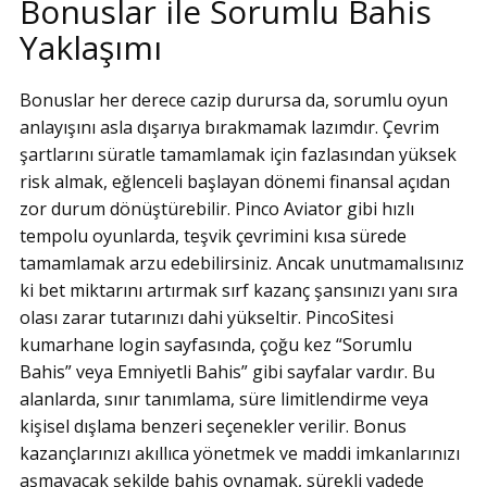
Bonuslar ile Sorumlu Bahis
Yaklaşımı
Bonuslar her derece cazip durursa da, sorumlu oyun
anlayışını asla dışarıya bırakmamak lazımdır. Çevrim
şartlarını süratle tamamlamak için fazlasından yüksek
risk almak, eğlenceli başlayan dönemi finansal açıdan
zor durum dönüştürebilir. Pinco Aviator gibi hızlı
tempolu oyunlarda, teşvik çevrimini kısa sürede
tamamlamak arzu edebilirsiniz. Ancak unutmamalısınız
ki bet miktarını artırmak sırf kazanç şansınızı yanı sıra
olası zarar tutarınızı dahi yükseltir. PincoSitesi
kumarhane login sayfasında, çoğu kez “Sorumlu
Bahis” veya Emniyetli Bahis” gibi sayfalar vardır. Bu
alanlarda, sınır tanımlama, süre limitlendirme veya
kişisel dışlama benzeri seçenekler verilir. Bonus
kazançlarınızı akıllıca yönetmek ve maddi imkanlarınızı
aşmayacak şekilde bahis oynamak, sürekli vadede