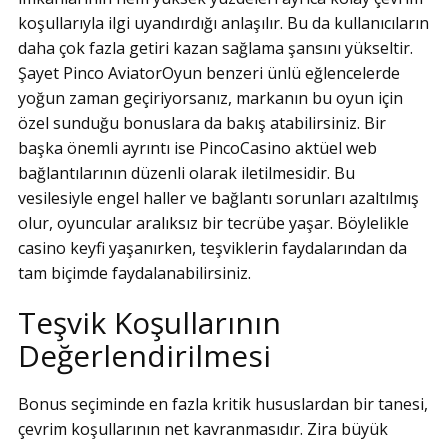
koşullarıyla ilgi uyandırdığı anlaşılır. Bu da kullanıcıların
daha çok fazla getiri kazan sağlama şansını yükseltir.
Şayet Pinco AviatorOyun benzeri ünlü eğlencelerde
yoğun zaman geçiriyorsanız, markanın bu oyun için
özel sunduğu bonuslara da bakış atabilirsiniz. Bir
başka önemli ayrıntı ise PincoCasino aktüel web
bağlantılarının düzenli olarak iletilmesidir. Bu
vesilesiyle engel haller ve bağlantı sorunları azaltılmış
olur, oyuncular aralıksız bir tecrübe yaşar. Böylelikle
casino keyfi yaşanırken, teşviklerin faydalarından da
tam biçimde faydalanabilirsiniz.
Teşvik Koşullarının
Değerlendirilmesi
Bonus seçiminde en fazla kritik hususlardan bir tanesi,
çevrim koşullarının net kavranmasıdır. Zira büyük