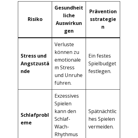
Gesundheit
Prävention
liche
Risiko
sstrategie
Auswirkun
n
gen
Verluste
können zu
Stress und
Ein festes
emotionale
Angstzustä
Spielbudget
m Stress
nde
festlegen.
und Unruhe
führen.
Exzessives
Spielen
kann den
Spätnächtlic
Schlafprobl
Schlaf-
hes Spielen
eme
Wach-
vermeiden.
Rhythmus