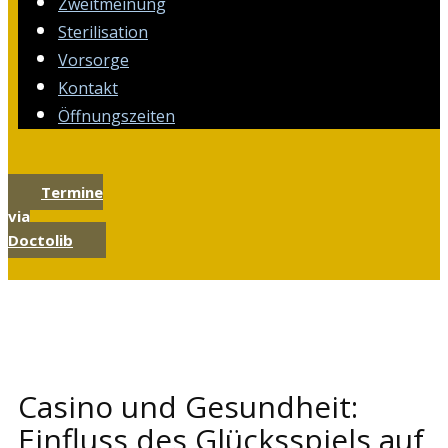
Zweitmeinung
Sterilisation
Vorsorge
Kontakt
Öffnungszeiten
Termine
via
Doctolib
Casino und Gesundheit:
Einfluss des Glücksspiels auf