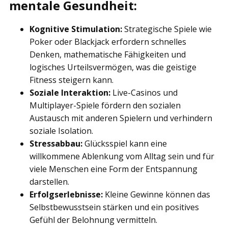
mentale Gesundheit:
Kognitive Stimulation:
Strategische Spiele wie
Poker oder Blackjack erfordern schnelles
Denken, mathematische Fähigkeiten und
logisches Urteilsvermögen, was die geistige
Fitness steigern kann.
Soziale Interaktion:
Live-Casinos und
Multiplayer-Spiele fördern den sozialen
Austausch mit anderen Spielern und verhindern
soziale Isolation.
Stressabbau:
Glücksspiel kann eine
willkommene Ablenkung vom Alltag sein und für
viele Menschen eine Form der Entspannung
darstellen.
Erfolgserlebnisse:
Kleine Gewinne können das
Selbstbewusstsein stärken und ein positives
Gefühl der Belohnung vermitteln.