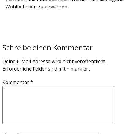
Wohlbefinden zu bewahren.
Schreibe einen Kommentar
Deine E-Mail-Adresse wird nicht veröffentlicht.
Erforderliche Felder sind mit
*
markiert
Kommentar
*