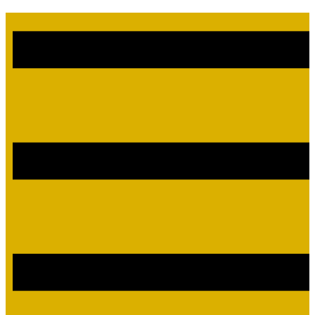
Skip
to
content