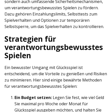
sondern auch umfassende Sicherheitsmechanismen,
um verantwortungsbewusstes Spielen zu fördern.
Dazu gehören Einzahlungslimits, Selbsttests zum
Spielverhalten und Optionen zur temporären
Selbstsperre, um das Spielverhalten zu kontrollieren.
Strategien für
verantwortungsbewusstes
Spielen
Ein bewusster Umgang mit Glücksspiel ist
entscheidend, um die Vorteile zu genießen und Risiken
zu minimieren. Hier sind einige bewährte Methoden
für verantwortungsbewusstes Spielen:
Ein Budget setzen:
Legen Sie fest, wie viel Geld
Sie maximal pro Woche oder Monat für
Glücksspiel ausgeben möchten, und halten Sie