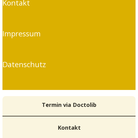
Kontakt
Impressum
Datenschutz
Termin via Doctolib
Kontakt