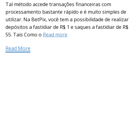
Tal método accede transações financeiras com
processamento bastante rápido e é muito simples de
utilizar. Na BetPix, você tem a possibilidade de realizar
depósitos a fastidiar de R$ 1 e saques a fastidiar de R$
55. Tais Como o
Read more
Read More