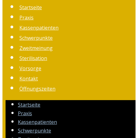
Startseite
Praxis
Kassenpatienten
Schwerpunkte
Zweitmeinung
Sterilisation
Vorsorge
Kontakt
Öffnungszeiten
Startseite
Praxis
Kassenpatienten
Schwerpunkte