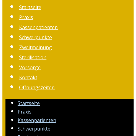
Startseite
Praxis
Kassenpatienten
Schwerpunkte
Zweitmeinung
Sterilisation
Vorsorge
Kontakt
Öffnungszeiten
Startseite
Praxis
Kassenpatienten
Schwerpunkte