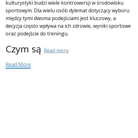
kulturystyki budzi wiele kontrowersji w środowisku
sportowym. Dla wielu osób dylemat dotyczący wyboru
między tymi dwoma podejściami jest kluczowy, a
decyzja często wpływa na ich zdrowie, wyniki sportowe
oraz podejście do treningu.
Czym są
Read more
Read More