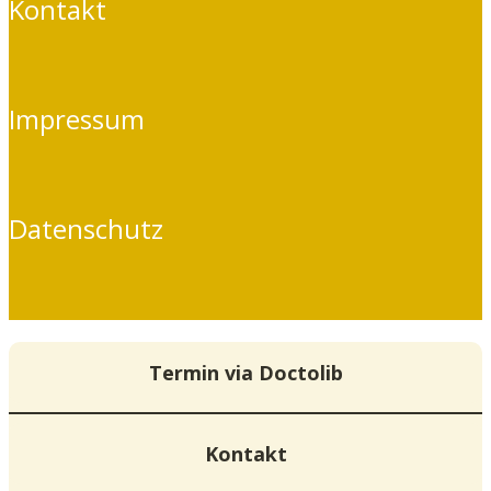
Kontakt
Impressum
Datenschutz
Termin via Doctolib
Kontakt