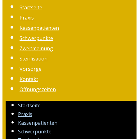
Startseite
Praxis
Kassenpatienten
Schwerpunkte
Zweitmeinung
Sterilisation
Vorsorge
Kontakt
Öffnungszeiten
Startseite
Praxis
Kassenpatienten
Schwerpunkte