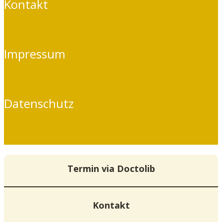
Kontakt
Impressum
Datenschutz
Termin via Doctolib
Kontakt