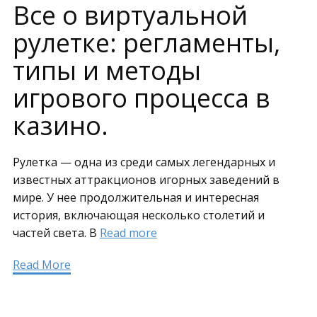
Все о виртуальной
рулетке: регламенты,
типы и методы
игрового процесса в
казино.
Рулетка — одна из среди самых легендарных и
известных аттракционов игорных заведений в
мире. У нее продолжительная и интересная
история, включающая несколько столетий и
частей света. В
Read more
Read More