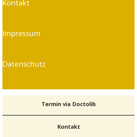
Kontakt
Impressum
Datenschutz
Termin via Doctolib
Kontakt