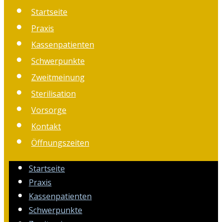
Startseite
Praxis
Kassenpatienten
Schwerpunkte
Zweitmeinung
Sterilisation
Vorsorge
Kontakt
Öffnungszeiten
Startseite
Praxis
Kassenpatienten
Schwerpunkte