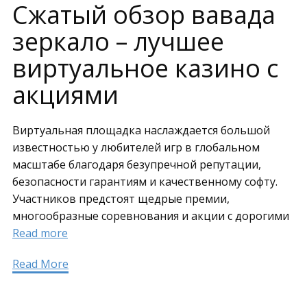
Сжатый обзор вавада
зеркало – лучшее
виртуальное казино с
акциями
Виртуальная площадка наслаждается большой
известностью у любителей игр в глобальном
масштабе благодаря безупречной репутации,
безопасности гарантиям и качественному софту.
Участников предстоят щедрые премии,
многообразные соревнования и акции с дорогими
Read more
Read More