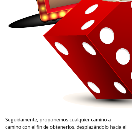
Seguidamente, proponemos cualquier camino a
camino con el fin de obtenerlos, desplazándolo hacia el