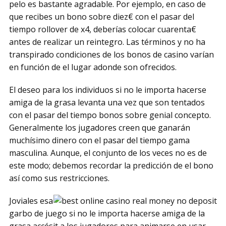
pelo es bastante agradable.
Por ejemplo, en caso de
que recibes un bono sobre diez€ con el pasar del
tiempo rollover de x4, deberías colocar cuarenta€
antes de realizar un reintegro. Las términos y no ha
transpirado condiciones de los bonos de casino varían
en función de el lugar adonde son ofrecidos.
El deseo para los individuos si no le importa hacerse
amiga de la grasa levanta una vez que son tentados
con el pasar del tiempo bonos sobre genial concepto.
Generalmente los jugadores creen que ganarán
muchísimo dinero con el pasar del tiempo gama
masculina. Aunque, el conjunto de los veces no es de
este modo; debemos recordar la predicción de el bono
así­ como sus restricciones.
Joviales esa
garbo de juego si no le importa hacerse amiga de la