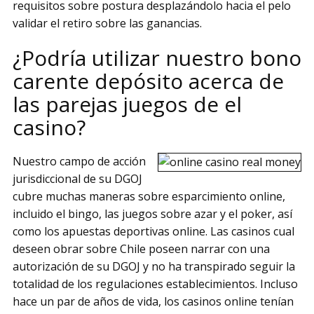
requisitos sobre postura desplazándolo hacia el pelo
validar el retiro sobre las ganancias.
¿Podría utilizar nuestro bono
carente depósito acerca de
las parejas juegos de el
casino?
Nuestro campo de acción
jurisdiccional de su DGOJ
cubre muchas maneras sobre esparcimiento online,
incluido el bingo, las juegos sobre azar y el poker, así
como los apuestas deportivas online. Las casinos cual
deseen obrar sobre Chile poseen narrar con una
autorización de su DGOJ y no ha transpirado seguir la
totalidad de los regulaciones establecimientos. Incluso
hace un par de años de vida, los casinos online tenían