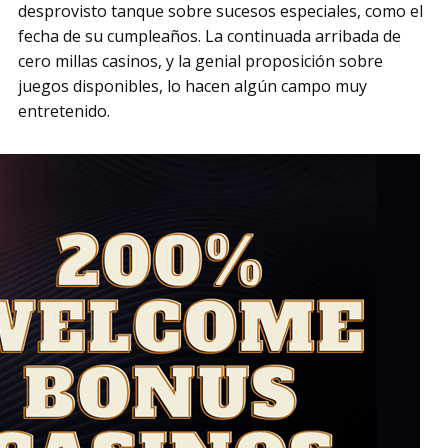
desprovisto tanque sobre sucesos especiales, como el
fecha de su cumpleaños. La continuada arribada de
cero millas casinos, y la genial proposición sobre
juegos disponibles, lo hacen algún campo muy
entretenido.