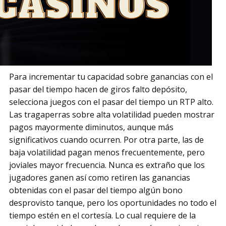
Para incrementar tu capacidad sobre ganancias con el
pasar del tiempo hacen de giros falto depósito,
selecciona juegos con el pasar del tiempo un RTP alto.
Las tragaperras sobre alta volatilidad pueden mostrar
pagos mayormente diminutos, aunque más
significativos cuando ocurren. Por otra parte, las de
baja volatilidad pagan menos frecuentemente, pero
joviales mayor frecuencia. Nunca es extraño que los
jugadores ganen así­ como retiren las ganancias
obtenidas con el pasar del tiempo algún bono
desprovisto tanque, pero los oportunidades no todo el
tiempo estén en el cortesía. Lo cual requiere de la