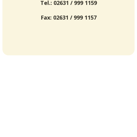
Tel.: 02631 / 999 1159
Fax: 02631 / 999 1157